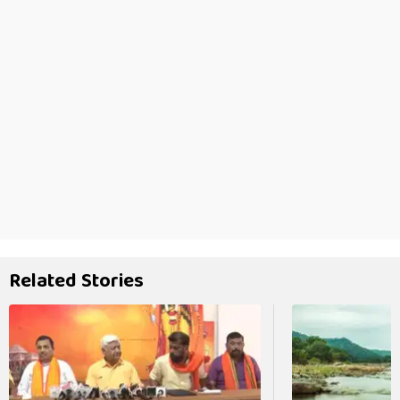
Related Stories