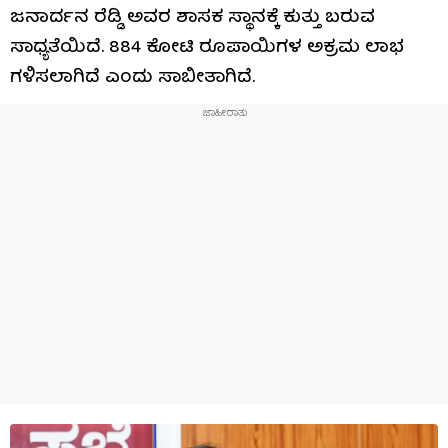
ಜನಾರ್ದನ ರೆಡ್ಡಿ ಅವರ ಶಾಸಕ ಸ್ಥಾನಕ್ಕೆ ಕುತ್ತು ಬರುವ
ಸಾಧ್ಯತೆಯಿದೆ. 884 ಕೋಟಿ ರೂಪಾಯಿಗಳ ಅಕ್ರಮ ಲಾಭ
ಗಳಿಸಲಾಗಿದೆ ಎಂದು ಸಾಬೀತಾಗಿದೆ.