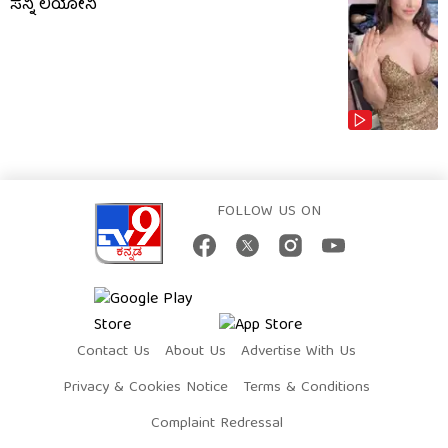
ಸನ್ನಿ ಲಿಯೋನಿ
FOLLOW US ON
Contact Us
About Us
Advertise With Us
Privacy & Cookies Notice
Terms & Conditions
Complaint Redressal