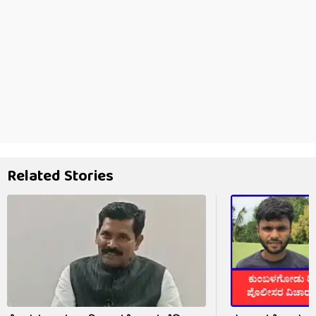
Related Stories