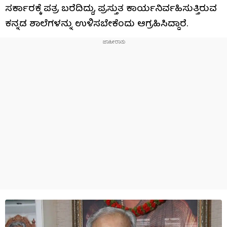
ಸರ್ಕಾರಕ್ಕೆ ಪತ್ರ ಬರೆದಿದ್ದು, ಪ್ರಸ್ತುತ ಕಾರ್ಯನಿರ್ವಹಿಸುತ್ತಿರುವ
ಕನ್ನಡ ಶಾಲೆಗಳನ್ನು ಉಳಿಸಬೇಕೆಂದು ಆಗ್ರಹಿಸಿದ್ದಾರೆ.