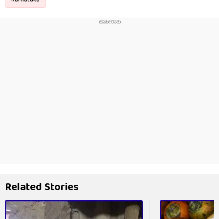
Karnataka
Related Stories