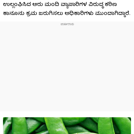
ಉಲ್ಲಂಘಿಸಿದ ಆರು ಮಂದಿ ವ್ಯಾಪಾರಿಗಳ ವಿರುದ್ಧ ಕಠಿಣ
ಕಾನೂನು ಕ್ರಮ ಜರುಗಿಸಲು ಅಧಿಕಾರಿಗಳು ಮುಂದಾಗಿದ್ದಾರೆ.