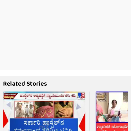
Related Stories