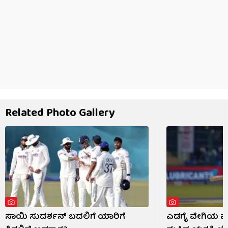
Related Photo Gallery
ಸಾಯಿ ಸುದರ್ಶನ್ ಬದಲಿಗೆ ಯಾರಿಗೆ
ಎಡಗೈ ವೇಗಿಯ ಮುಂ