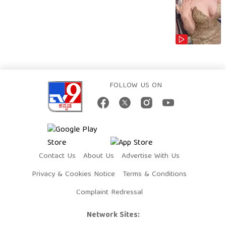
FOLLOW US ON
Contact Us
About Us
Advertise With Us
Privacy & Cookies Notice
Terms & Conditions
Complaint Redressal
Network Sites: