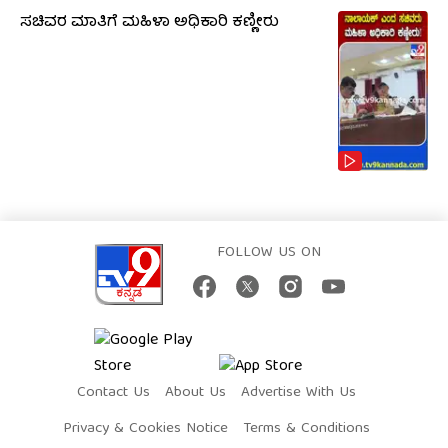
ಸಚಿವರ ಮಾತಿಗೆ ಮಹಿಳಾ ಅಧಿಕಾರಿ ಕಣ್ಣೀರು
FOLLOW US ON
Contact Us
About Us
Advertise With Us
Privacy & Cookies Notice
Terms & Conditions