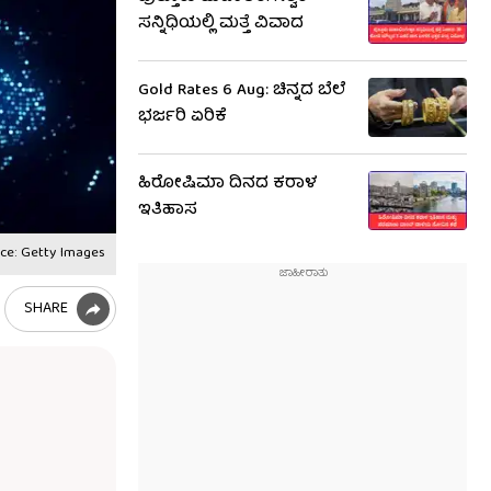
ಸನ್ನಿಧಿಯಲ್ಲಿ ಮತ್ತೆ ವಿವಾದ
Gold Rates 6 Aug: ಚಿನ್ನದ ಬೆಲೆ
ಭರ್ಜರಿ ಏರಿಕೆ
ಹಿರೋಷಿಮಾ ದಿನದ ಕರಾಳ
ಇತಿಹಾಸ
ce: Getty Images
SHARE