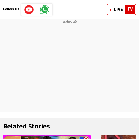
TV
LIVE
Follow Us
Related Stories