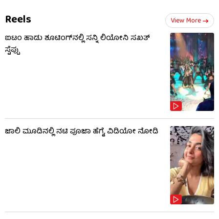
Reels
View More
ಐಟಂ ಹಾಡು ಶೂಟಿಂಗ್​​ನಲ್ಲಿ ಸನ್ನಿ ಲಿಯೋನಿ ಸಖತ್
ಸ್ಟೆಪ್ಪು
ಜಾಲಿ ಮೂಡಿನಲ್ಲಿ ನಟಿ ಪೂಜಾ ಹೆಗ್ಡೆ, ವಿಡಿಯೋ ನೋಡಿ