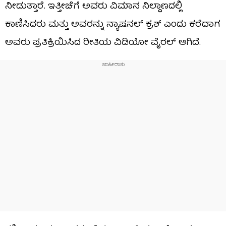
ನೀಡುತ್ತಾರೆ. ಇತ್ತೀಚೆಗೆ ಅವರು ವಿಮಾನ ನಿಲ್ದಾಣದಲ್ಲಿ
ಕಾಣಿಸಿದರು ಮತ್ತು ಅವರನ್ನು ನ್ಯಾಷನಲ್ ಕ್ರಶ್ ಎಂದು ಕರೆದಾಗ
ಅವರು ಪ್ರತಿಕ್ರಿಯಿಸಿದ ರೀತಿಯ ವಿಡಿಯೋ ವೈರಲ್ ಆಗಿದೆ.