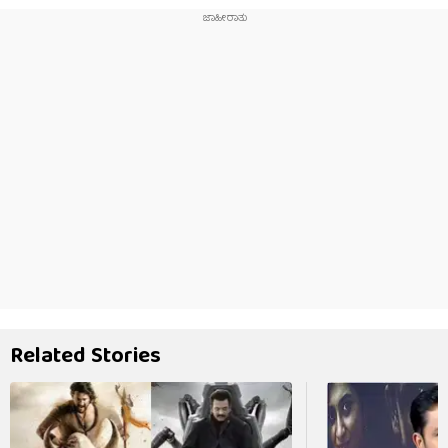
Related Stories