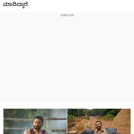
ಮಾಡಿದ್ದಾರೆ.