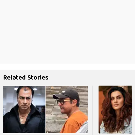
Related Stories