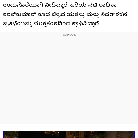
ಉಡುಗೊರೆಯಾಗಿ ನೀಡಿದ್ದಾರೆ. ಹಿರಿಯ ನಟಿ ರಾಧಿಕಾ
ಶರತ್‌ಕುಮಾರ್ ಕೂಡ ಚಿತ್ರದ ಯಶಸ್ಸು ಮತ್ತು ನಿರ್ದೇಶಕನ
ಪ್ರತಿಭೆಯನ್ನು ಮುಕ್ತಕಂಠದಿಂದ ಶ್ಲಾಘಿಸಿದ್ದಾರೆ.