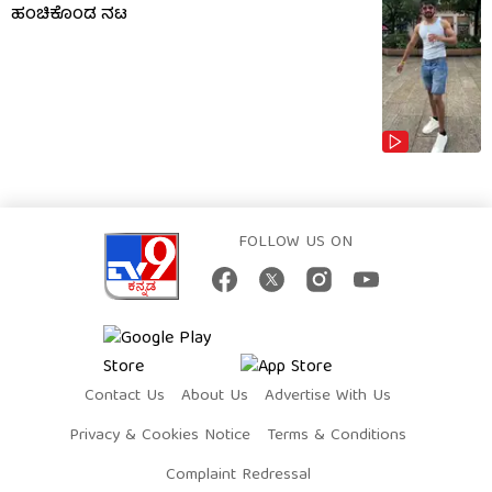
ಹಂಚಿಕೊಂಡ ನಟ
FOLLOW US ON
Contact Us
About Us
Advertise With Us
Privacy & Cookies Notice
Terms & Conditions
Complaint Redressal