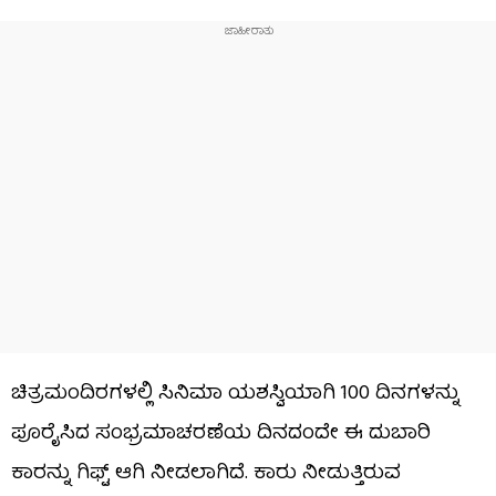
ಚಿತ್ರಮಂದಿರಗಳಲ್ಲಿ ಸಿನಿಮಾ ಯಶಸ್ವಿಯಾಗಿ 100 ದಿನಗಳನ್ನು
ಪೂರೈಸಿದ ಸಂಭ್ರಮಾಚರಣೆಯ ದಿನದಂದೇ ಈ ದುಬಾರಿ
ಕಾರನ್ನು ಗಿಫ್ಟ್ ಆಗಿ ನೀಡಲಾಗಿದೆ. ಕಾರು ನೀಡುತ್ತಿರುವ