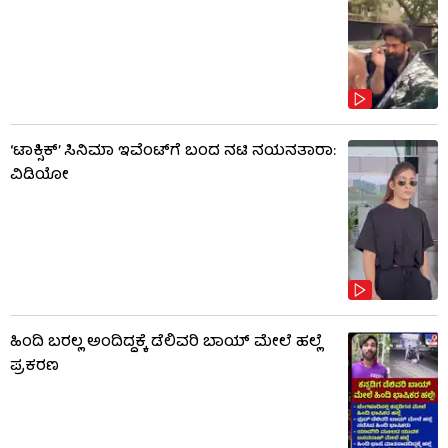
‘ಟಾಕ್ಸಿಕ್’ ಸಿನಿಮಾ ಇವೆಂಟ್​​ಗೆ ಬಂದ ನಟಿ ನಯನತಾರಾ:
ವಿಡಿಯೋ
ಹಿಂದಿ ಬರಲ್ಲ ಅಂದಿದ್ದಕ್ಕೆ ಡೆಲಿವರಿ ಬಾಯ್‌ ಮೇಲೆ ಹಲ್ಲೆ
ಪ್ರಕರಣ