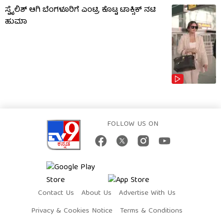
ಸ್ಟೈಲಿಶ್ ಆಗಿ ಬೆಂಗಳೂರಿಗೆ ಎಂಟ್ರಿ ಕೊಟ್ಟ ಟಾಕ್ಸಿಕ್ ನಟಿ
ಹುಮಾ
FOLLOW US ON
Contact Us
About Us
Advertise With Us
Privacy & Cookies Notice
Terms & Conditions