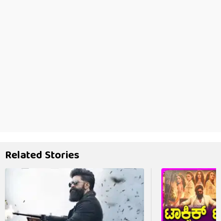
Related Stories