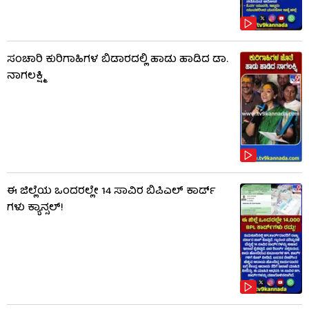
ಸಂಚಾರಿ ಕುರಿಗಾಹಿಗಳ ಬಿಡಾರದಲ್ಲಿ ಹಾಡು ಹಾಡಿದ ಡಾ.
ನಾಗಲಕ್ಷ್ಮಿ
ಈ ಜಿಲ್ಲೆಯ ಒಂದರಲ್ಲೇ 14 ಸಾವಿರ ಬಿಪಿಎಲ್​ ಕಾರ್ಡ್​
ಗಳು ಕ್ಯಾನ್ಸಲ್!