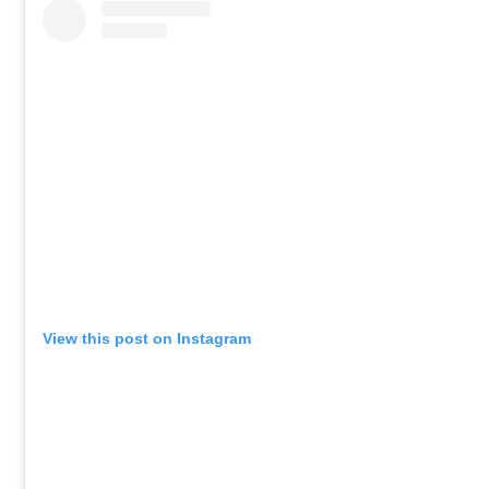
View this post on Instagram