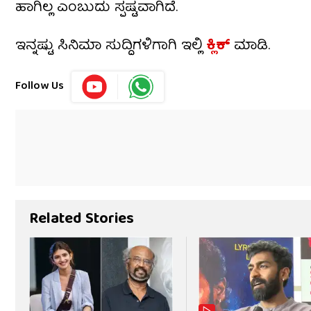
ಹಾಗಿಲ್ಲ ಎಂಬುದು ಸ್ಪಷ್ಟವಾಗಿದೆ.
ಇನ್ನಷ್ಟು ಸಿನಿಮಾ ಸುದ್ದಿಗಳಿಗಾಗಿ ಇಲ್ಲಿ
ಕ್ಲಿಕ್​
ಮಾಡಿ.
Follow Us
Related Stories