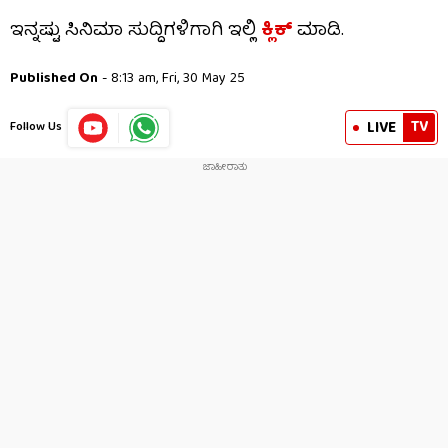
ಇನ್ನಷ್ಟು ಸಿನಿಮಾ ಸುದ್ದಿಗಳಿಗಾಗಿ ಇಲ್ಲಿ
ಕ್ಲಿಕ್​
ಮಾಡಿ.
Published On
- 8:13 am, Fri, 30 May 25
TV
LIVE
Follow Us