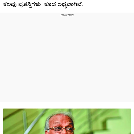
ಕೆಲವು ಪ್ರಶಸ್ತಿಗಳು ಕೂಡ ಲಭ್ಯವಾಗಿವೆ.