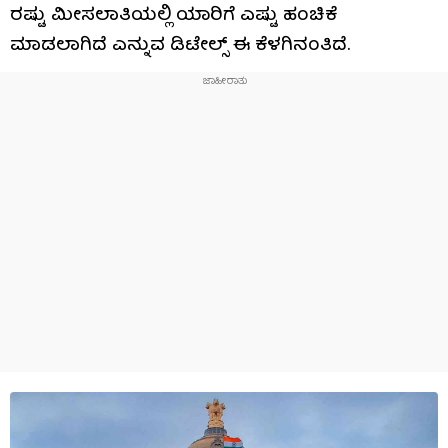
ರಷ್ಟು ಮೀಸಲಾತಿಯಲ್ಲಿ ಯಾರಿಗೆ ಎಷ್ಟು ಹಂಚಿಕೆ
ಮಾಡಲಾಗಿದೆ ಎನ್ನುವ ಡಿಟೇಲ್ಸ್ ಈ ಕೆಳಗಿನಂತಿದೆ.