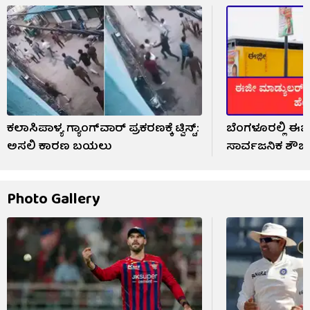
ಕಲಾಸಿಪಾಳ್ಯ ಗ್ಯಾಂಗ್‌ವಾರ್ ಪ್ರಕರಣಕ್ಕೆ ಟ್ವಿಸ್ಟ್:
ಬೆಂಗಳೂರಲ್ಲಿ ಈಜ
ಅಸಲಿ ಕಾರಣ ಬಯಲು
ಸಾರ್ವಜನಿಕ ಶೌ
Photo Gallery