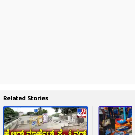
Related Stories