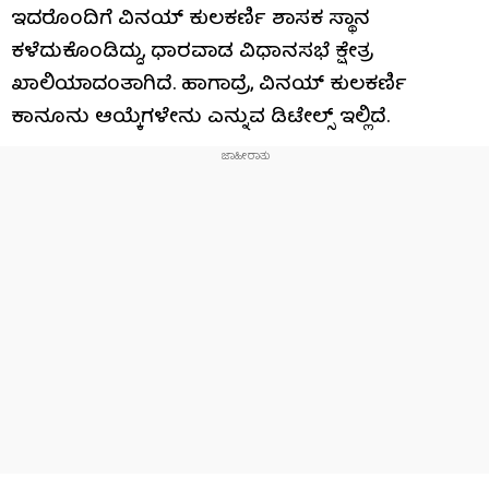
ಇದರೊಂದಿಗೆ ವಿನಯ್ ಕುಲಕರ್ಣಿ ಶಾಸಕ ಸ್ಥಾನ
ಕಳೆದುಕೊಂಡಿದ್ದು, ಧಾರವಾಡ ವಿಧಾನಸಭೆ ಕ್ಷೇತ್ರ
ಖಾಲಿಯಾದಂತಾಗಿದೆ. ಹಾಗಾದ್ರೆ, ವಿನಯ್ ಕುಲಕರ್ಣಿ
ಕಾನೂನು ಆಯ್ಕೆಗಳೇನು ಎನ್ನುವ ಡಿಟೇಲ್ಸ್ ಇಲ್ಲಿದೆ.