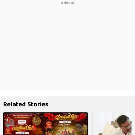
Related Stories