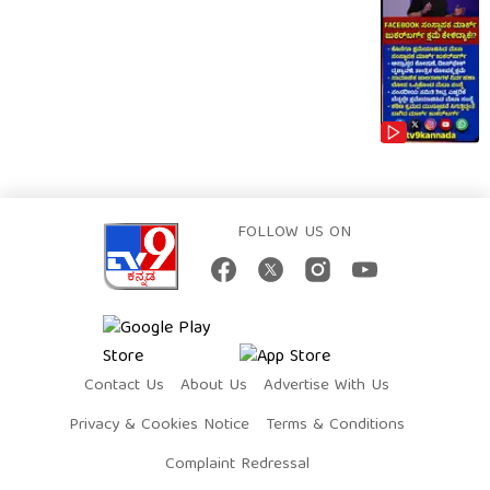
FOLLOW US ON
Contact Us
About Us
Advertise With Us
Privacy & Cookies Notice
Terms & Conditions
Complaint Redressal