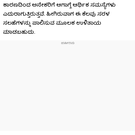
ಕಾರಣದಿಂದ ಅನೇಕರಿಗೆ ಆಗಾಗ್ಗೆ ಆರ್ಥಿಕ ಸಮಸ್ಯೆಗಳು
ಎದುರಾಗುತ್ತಿರುತ್ತವೆ. ಹೀಗಿರುವಾಗ ಈ ಕೆಲವು ಸರಳ
ಸಲಹೆಗಳನ್ನು ಪಾಲಿಸುವ ಮೂಲಕ ಉಳಿತಾಯ
ಮಾಡಬಹುದು.