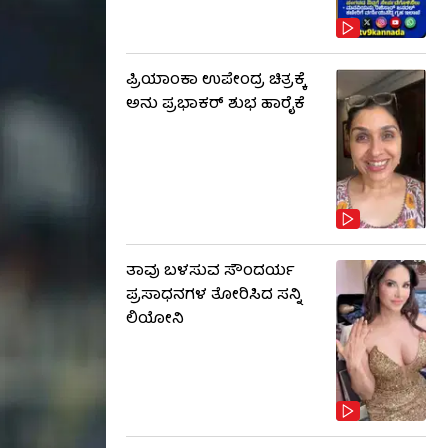
ಪ್ರಿಯಾಂಕಾ ಉಪೇಂದ್ರ ಚಿತ್ರಕ್ಕೆ
ಅನು ಪ್ರಭಾಕರ್ ಶುಭ ಹಾರೈಕೆ
ತಾವು ಬಳಸುವ ಸೌಂದರ್ಯ
ಪ್ರಸಾಧನಗಳ ತೋರಿಸಿದ ಸನ್ನಿ
ಲಿಯೋನಿ