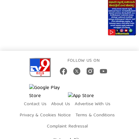
FOLLOW US ON
Contact Us
About Us
Advertise With Us
Privacy & Cookies Notice
Terms & Conditions
Complaint Redressal