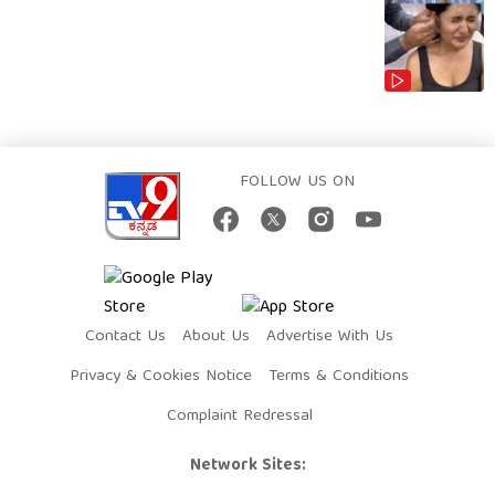
FOLLOW US ON
Contact Us
About Us
Advertise With Us
Privacy & Cookies Notice
Terms & Conditions
Complaint Redressal
Network Sites: