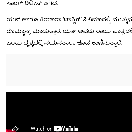
ಸಾಂಗ್ ರಿಲೀಸ್ ಆಗಿದೆ.
ಯಶ್ ಹಾಗೂ ಕಿಯಾರಾ ‘ಟಾಕ್ಸಿಕ್’ ಸಿನಿಮಾದಲ್ಲಿ ಮುಖ್ಯ
ರೊಮ್ಯಾನ್ಸ್ ಮಾಡುತ್ತಾರೆ. ಯಶ್ ಅವರು ರಾಯ ಪಾತ್ರದಲ್ಲಿ
ಒಂದು ದೃಶ್ಯದಲ್ಲಿ ನಯನತಾರಾ ಕೂಡ ಕಾಣಿಸುತ್ತಾರೆ.