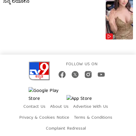
ಸನ್ನಿ ಲಿಯೋನಿ
FOLLOW US ON
Contact Us
About Us
Advertise With Us
Privacy & Cookies Notice
Terms & Conditions
Complaint Redressal