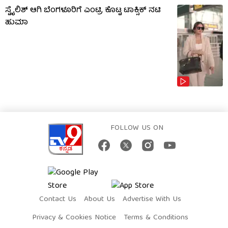
ಸ್ಟೈಲಿಶ್ ಆಗಿ ಬೆಂಗಳೂರಿಗೆ ಎಂಟ್ರಿ ಕೊಟ್ಟ ಟಾಕ್ಸಿಕ್ ನಟಿ
ಹುಮಾ
FOLLOW US ON
Contact Us
About Us
Advertise With Us
Privacy & Cookies Notice
Terms & Conditions