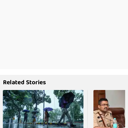
Related Stories