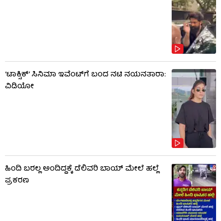
‘ಟಾಕ್ಸಿಕ್’ ಸಿನಿಮಾ ಇವೆಂಟ್​​ಗೆ ಬಂದ ನಟಿ ನಯನತಾರಾ:
ವಿಡಿಯೋ
ಹಿಂದಿ ಬರಲ್ಲ ಅಂದಿದ್ದಕ್ಕೆ ಡೆಲಿವರಿ ಬಾಯ್‌ ಮೇಲೆ ಹಲ್ಲೆ
ಪ್ರಕರಣ