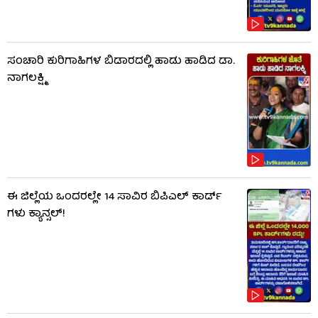
ಸಂಚಾರಿ ಕುರಿಗಾಹಿಗಳ ಬಿಡಾರದಲ್ಲಿ ಹಾಡು ಹಾಡಿದ ಡಾ.
ನಾಗಲಕ್ಷ್ಮಿ
ಈ ಜಿಲ್ಲೆಯ ಒಂದರಲ್ಲೇ 14 ಸಾವಿರ ಬಿಪಿಎಲ್​ ಕಾರ್ಡ್​
ಗಳು ಕ್ಯಾನ್ಸಲ್!