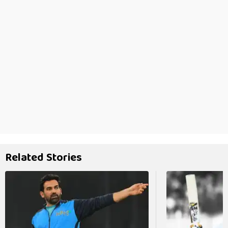
Related Stories