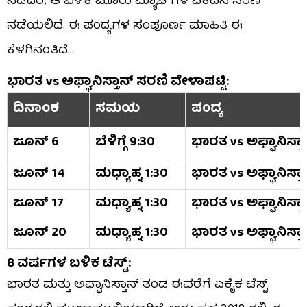
ನಡೆದರೆ, ಆ ಬಳಿಕ ಮೂರು ಮ್ಯಾಚ್​ಗಳ ಏಕದಿನ ಸರಣಿ
ನಡೆಯಲಿದೆ. ಈ ಪಂದ್ಯಗಳ ಸಂಪೂರ್ಣ ಮಾಹಿತಿ ಈ
ಕೆಳಗಿನಂತಿದೆ…
ಭಾರತ vs ಅಫ್ಘಾನಿಸ್ತಾನ್ ಸರಣಿ ವೇಳಾಪಟ್ಟಿ:
ದಿನಾಂಕ
ಸಮಯ
ಪಂದ್ಯ
ಜೂನ್ 6
ಬೆಳಿಗ್ಗೆ 9:30
ಭಾರತ vs ಅಫ್ಘಾನಿಸ್ತಾ
ಜೂನ್ 14
ಮಧ್ಯಾಹ್ನ 1:30
ಭಾರತ vs ಅಫ್ಘಾನಿಸ್ತಾ
ಜೂನ್ 17
ಮಧ್ಯಾಹ್ನ 1:30
ಭಾರತ vs ಅಫ್ಘಾನಿಸ್ತಾ
ಜೂನ್ 20
ಮಧ್ಯಾಹ್ನ 1:30
ಭಾರತ vs ಅಫ್ಘಾನಿಸ್ತಾ
8 ವರ್ಷಗಳ ಬಳಿಕ ಟೆಸ್ಟ್:
ಭಾರತ ಮತ್ತು ಅಫ್ಘಾನಿಸ್ತಾನ್ ತಂಡ ಈವರೆಗೆ ಏಕೈಕ ಟೆಸ್ಟ್