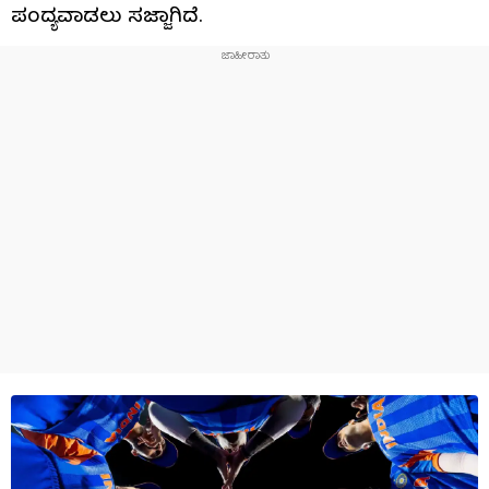
ಪಂದ್ಯವಾಡಲು ಸಜ್ಜಾಗಿದೆ.