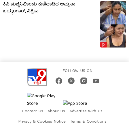
ಕಿವಿ ಚುಚ್ಚಿಸಿಕೊಂಡು ಕುಣಿದಾಡಿದ ಅಮೃತಾ
ಐಯ್ಯಂಗಾರ್, ನಿಶ್ವಿಕಾ
FOLLOW US ON
Contact Us
About Us
Advertise With Us
Privacy & Cookies Notice
Terms & Conditions