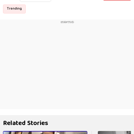
Trending
Related Stories