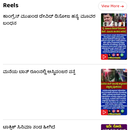
Reels
View More
ಕಾಂಗ್ರೆಸ್ ಮುಖಂಡ ಡೇವಿಡ್ ಡಿಸೋಜ ಹತ್ಯೆ: ಮೂವರ
ಬಂಧನ
ಮನೆಯ ಬಾತ್ ರೂಂನಲ್ಲಿ ಅಸ್ಥಿಪಂಜರ ಪತ್ತೆ
ಟಾಕ್ಸಿಕ್​​​ ಸಿನಿಮಾ ತಂಡ ಹೀಗಿದೆ