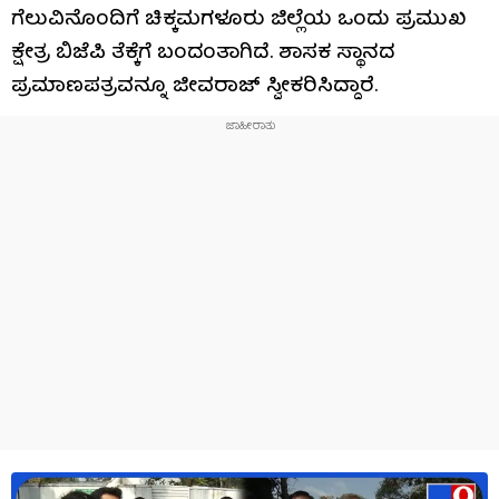
ಗೆಲುವಿನೊಂದಿಗೆ ಚಿಕ್ಕಮಗಳೂರು ಜಿಲ್ಲೆಯ ಒಂದು ಪ್ರಮುಖ
ಕ್ಷೇತ್ರ ಬಿಜೆಪಿ ತೆಕ್ಕೆಗೆ ಬಂದಂತಾಗಿದೆ. ಶಾಸಕ ಸ್ಥಾನದ
ಪ್ರಮಾಣಪತ್ರವನ್ನೂ ಜೀವರಾಜ್​​ ಸ್ವೀಕರಿಸಿದ್ದಾರೆ.