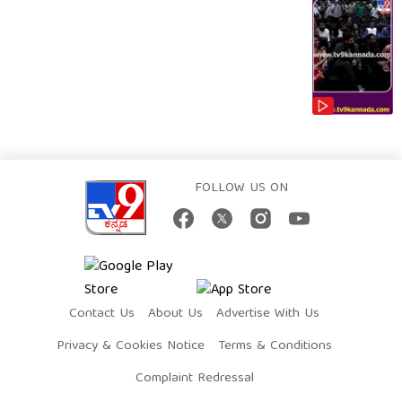
FOLLOW US ON
Contact Us
About Us
Advertise With Us
Privacy & Cookies Notice
Terms & Conditions
Complaint Redressal