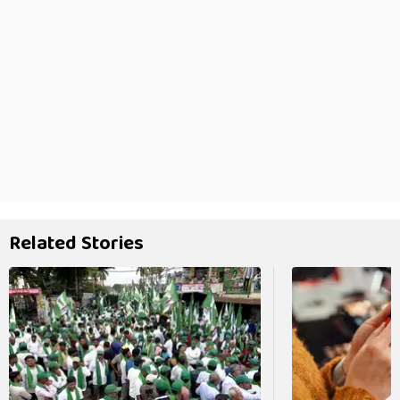
Related Stories