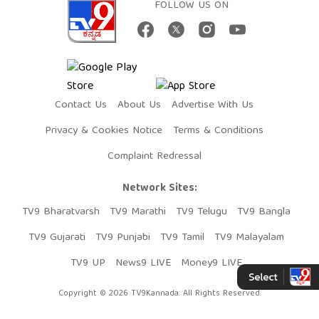
FOLLOW US ON
Contact Us
About Us
Advertise With Us
Privacy & Cookies Notice
Terms & Conditions
Complaint Redressal
Network Sites:
TV9 Bharatvarsh
TV9 Marathi
TV9 Telugu
TV9 Bangla
TV9 Gujarati
TV9 Punjabi
TV9 Tamil
TV9 Malayalam
TV9 UP
News9 LIVE
Money9 LIVE
Copyright © 2026 TV9Kannada. All Rights Reserved.