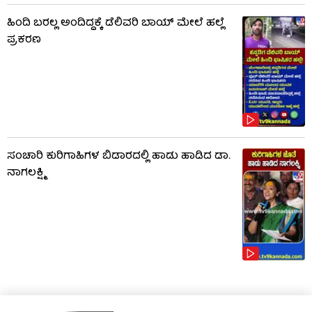
ಹಿಂದಿ ಬರಲ್ಲ ಅಂದಿದ್ದಕ್ಕೆ ಡೆಲಿವರಿ ಬಾಯ್‌ ಮೇಲೆ ಹಲ್ಲೆ
ಪ್ರಕರಣ
ಸಂಚಾರಿ ಕುರಿಗಾಹಿಗಳ ಬಿಡಾರದಲ್ಲಿ ಹಾಡು ಹಾಡಿದ ಡಾ.
ನಾಗಲಕ್ಷ್ಮಿ