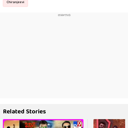
Chiranjeevi
Related Stories