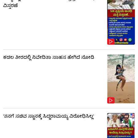
ವಿಸ್ತರಣೆ
ಕಡಲ ತೀರದಲ್ಲಿ ನಿವೇದಿತಾ ಸಾಹಸ ಹೇಗಿದೆ ನೋಡಿ
'ತನಗೆ ಸಚಿವ ಸ್ಥಾನಕ್ಕೆ ಸಿದ್ದರಾಮಯ್ಯ ವಿರೋಧಿಸಿಲ್ಲ'