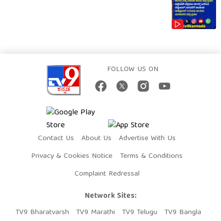
FOLLOW US ON
Contact Us
About Us
Advertise With Us
Privacy & Cookies Notice
Terms & Conditions
Complaint Redressal
Network Sites:
TV9 Bharatvarsh
TV9 Marathi
TV9 Telugu
TV9 Bangla