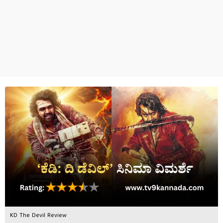
KD The Devil Review