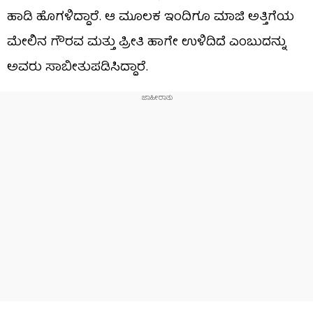
ಹಾಡಿ ಹೊಗಳಿದ್ದಾರೆ. ಆ ಮೂಲಕ ಇಂದಿಗೂ ಮಾಜಿ ಅತ್ತಿಗೆಯ
ಮೇಲಿನ ಗೌರವ ಮತ್ತು ಪ್ರೀತಿ ಹಾಗೇ ಉಳಿದಿದೆ ಎಂಬುದನ್ನು
ಅವರು ಸಾಬೀತುಪಡಿಸಿದ್ದಾರೆ.