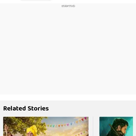
Related Stories