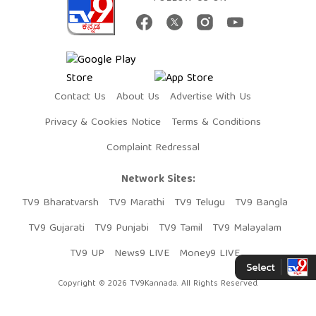
Contact Us
About Us
Advertise With Us
Privacy & Cookies Notice
Terms & Conditions
Complaint Redressal
Network Sites:
TV9 Bharatvarsh
TV9 Marathi
TV9 Telugu
TV9 Bangla
TV9 Gujarati
TV9 Punjabi
TV9 Tamil
TV9 Malayalam
TV9 UP
News9 LIVE
Money9 LIVE
Copyright © 2026 TV9Kannada. All Rights Reserved.