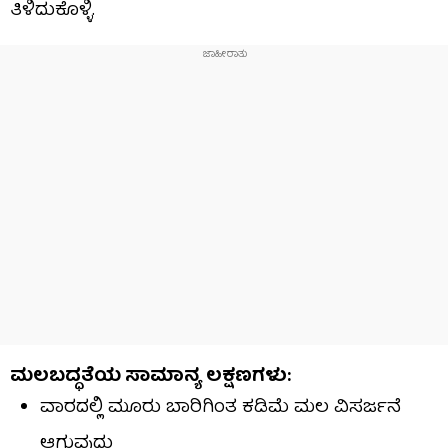
ತಿಳಿದುಕೊಳ್ಳಿ.
ಮಲಬದ್ಧತೆಯ ಸಾಮಾನ್ಯ ಲಕ್ಷಣಗಳು:
ವಾರದಲ್ಲಿ ಮೂರು ಬಾರಿಗಿಂತ ಕಡಿಮೆ ಮಲ ವಿಸರ್ಜನೆ
ಆಗುವುದು