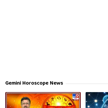
Gemini Horoscope News