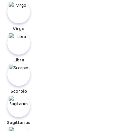
Virgo
Libra
Scorpio
Sagittarius