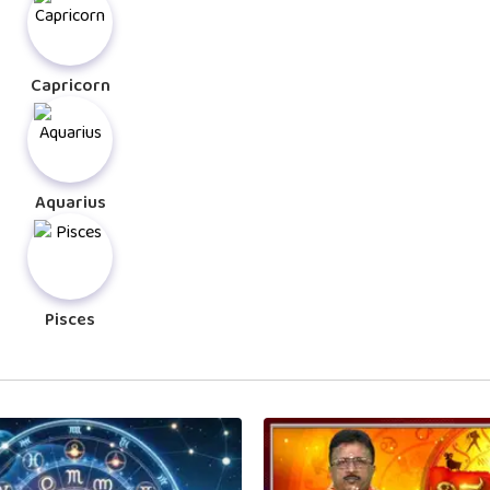
Capricorn
Aquarius
Pisces