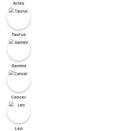
Aries
Taurus
Gemini
Cancer
Leo