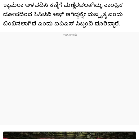
ಕ್ಯಾಮೆರಾ ಅಳವಡಿಸಿ ಕಣ್ಣಿಗೆ ಮಣ್ಣೆರಚಲಾಗಿದ್ದು, ತಾಂತ್ರಿಕ
ದೋಷದಿಂದ ಸಿಸಿಟಿವಿ ಆಫ್ ಆಗಿದ್ದನ್ನೇ ದುಷ್ಕೃತ್ಯ ಎಂದು
ಬಿಂಬಿಸಲಾಗಿದೆ ಎಂದು ಐವಿಎಸ್ ಸಿಬ್ಬಂದಿ ದೂರಿದ್ದಾರೆ.