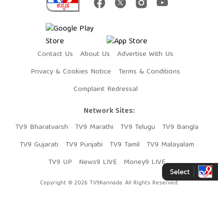
Contact Us
About Us
Advertise With Us
Privacy & Cookies Notice
Terms & Conditions
Complaint Redressal
Network Sites:
TV9 Bharatvarsh
TV9 Marathi
TV9 Telugu
TV9 Bangla
TV9 Gujarati
TV9 Punjabi
TV9 Tamil
TV9 Malayalam
TV9 UP
News9 LIVE
Money9 LIVE
Copyright © 2026 TV9Kannada. All Rights Reserved.