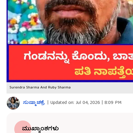
Surendra Sharma And Ruby Sharma
ಸುಷ್ಮಾ ಚಕ್ರೆ
|
Updated on:
Jul 04, 2026 | 8:09 PM
ಮುಖ್ಯಾಂಶಗಳು