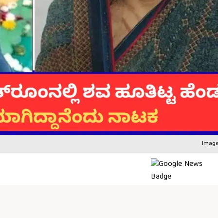
Image