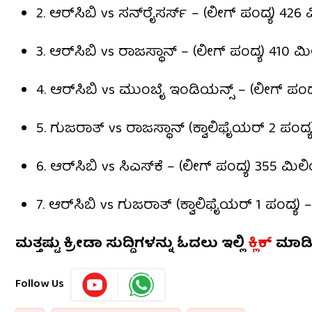
2. ಆರ್‌ಸಿಬಿ vs ಸನ್‌ರೈಸರ್ಸ್ – (ಲೀಗ್ ಪಂದ್ಯ) 42
3. ಆರ್‌ಸಿಬಿ vs ರಾಜಸ್ಥಾನ್ – (ಲೀಗ್ ಪಂದ್ಯ) 410 
4. ಆರ್‌ಸಿಬಿ vs ಮುಂಬೈ ಇಂಡಿಯನ್ಸ್ – (ಲೀಗ್ ಪಂ
5. ಗುಜರಾತ್ vs ರಾಜಸ್ಥಾನ್ (ಕ್ವಾಲಿಫೈಯರ್ 2 ಪಂದ
6. ಆರ್‌ಸಿಬಿ vs ಸಿಎಸ್‌ಕೆ – (ಲೀಗ್ ಪಂದ್ಯ) 355 ಮಿ
7. ಆರ್‌ಸಿಬಿ vs ಗುಜರಾತ್ (ಕ್ವಾಲಿಫೈಯರ್ 1 ಪಂದ್ಯ
ಮತ್ತಷ್ಟು ಕ್ರೀಡಾ ಸುದ್ದಿಗಳನ್ನು ಓದಲು ಇಲ್ಲಿ
ಕ್ಲಿಕ್
ಮಾಡ
Follow Us