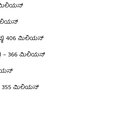
6 ಮಿಲಿಯನ್
ಮಿಲಿಯನ್
ದ್ಯ) 406 ಮಿಲಿಯನ್
್ಯ) – 366 ಮಿಲಿಯನ್
ಲಿಯನ್
) – 355 ಮಿಲಿಯನ್
ಿ