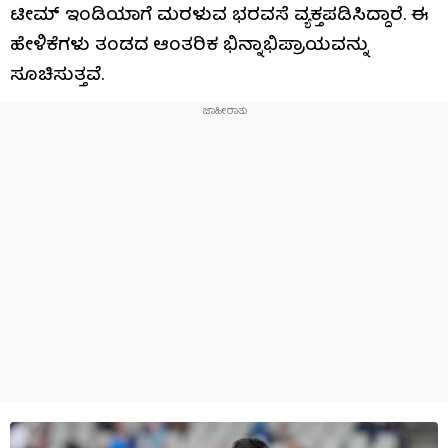
ಟೀಮ್ ಇಂಡಿಯಾಗೆ ಮರಳುವ ಭರವಸೆ ವ್ಯಕ್ತಪಡಿಸಿದ್ದಾರೆ. ಈ
ಹೇಳಿಕೆಗಳು ತಂಡದ ಆಂತರಿಕ ಭಿನ್ನಾಭಿಪ್ರಾಯವನ್ನು
ಸೂಚಿಸುತ್ತವೆ.