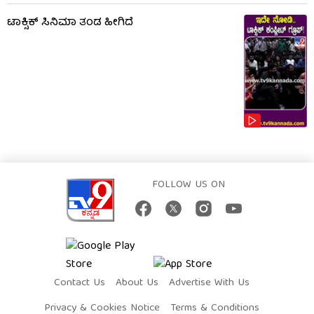
ಟಾಕ್ಸಿಕ್​​​ ಸಿನಿಮಾ ತಂಡ ಹೀಗಿದೆ
FOLLOW US ON
Contact Us
About Us
Advertise With Us
Privacy & Cookies Notice
Terms & Conditions