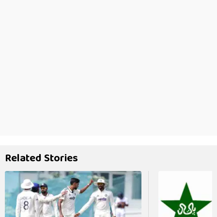
Related Stories