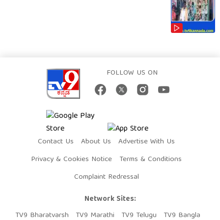
FOLLOW US ON
Contact Us
About Us
Advertise With Us
Privacy & Cookies Notice
Terms & Conditions
Complaint Redressal
Network Sites:
TV9 Bharatvarsh
TV9 Marathi
TV9 Telugu
TV9 Bangla