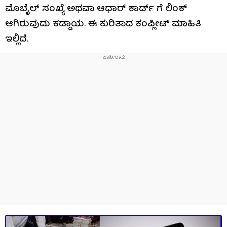
ಮೊಬೈಲ್ ಸಂಖ್ಯೆ ಅಥವಾ ಆಧಾರ್ ಕಾರ್ಡ್ ಗೆ ಲಿಂಕ್
ಆಗಿರುವುದು ಕಡ್ಡಾಯ. ಈ ಕುರಿತಾದ ಕಂಪ್ಲೀಟ್ ಮಾಹಿತಿ
ಇಲ್ಲಿದೆ.