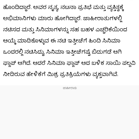
ಹೊಂದಿದ್ದಾರೆ. ಅವರ ನೃತ್ಯ, ನಟನಾ ಪ್ರತಿಭೆ ಮತ್ತು ವ್ಯಕ್ತಿತ್ವಕ್ಕೆ
ಅಭಿಮಾನಿಗಳು ಮಾರು ಹೋಗಿದ್ದಾರೆ. ಜಾಹೀರಾತುಗಳಲ್ಲಿ
ನಟಿಸದ ಮತ್ತು ಸಿನಿಮಾಗಳನ್ನು ಸಹ ಬಹಳ ಎಚ್ಚರಿಕೆಯಿಂದ
ಆಯ್ಕೆ ಮಾಡಿಕೊಳ್ಳುವ ಈ ನಟಿ ಇತ್ತೀಚೆಗೆ ಹಿಂದಿ ಸಿನಿಮಾ
ಒಂದರಲ್ಲಿ ನಟಿಸಿದ್ದು, ಸಿನಿಮಾ ಇತ್ತೀಚೆಗಷ್ಟೆ ಬಿಡುಗಡೆ ಆಗಿ
ಫ್ಲಾಪ್ ಆಗಿದೆ. ಆದರೆ ಸಿನಿಮಾ ಫ್ಲಾಪ್ ಆದ ಬಳಿಕ ಸಾಯಿ ಪಲ್ಲವಿ
ನೀಡಿರುವ ಹೇಳಿಕೆಗೆ ಮಿಶ್ರ ಪ್ರತಿಕ್ರಿಯೆಗಳು ವ್ಯಕ್ತವಾಗಿವೆ.