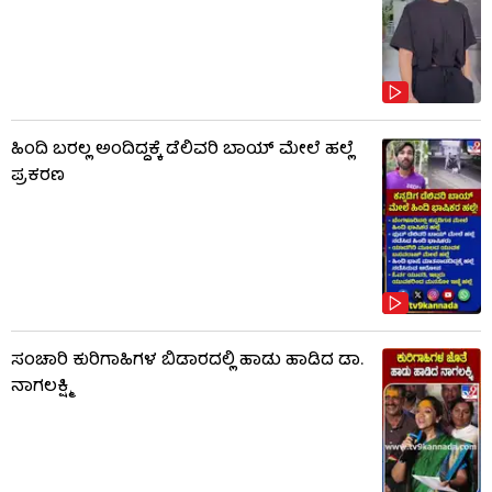
ಹಿಂದಿ ಬರಲ್ಲ ಅಂದಿದ್ದಕ್ಕೆ ಡೆಲಿವರಿ ಬಾಯ್‌ ಮೇಲೆ ಹಲ್ಲೆ
ಪ್ರಕರಣ
ಸಂಚಾರಿ ಕುರಿಗಾಹಿಗಳ ಬಿಡಾರದಲ್ಲಿ ಹಾಡು ಹಾಡಿದ ಡಾ.
ನಾಗಲಕ್ಷ್ಮಿ