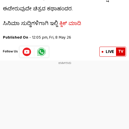
ಈಡೇರುವುದೇ ಚಿತ್ರದ ಕಥಾಹಂದರ.
ಸಿನಿಮಾ ಸುದ್ದಿಗಳಿಗಾಗಿ ಇಲ್ಲಿ
ಕ್ಲಿಕ್ ಮಾಡಿ
Published On
- 12:05 pm, Fri, 8 May 26
TV
LIVE
Follow Us