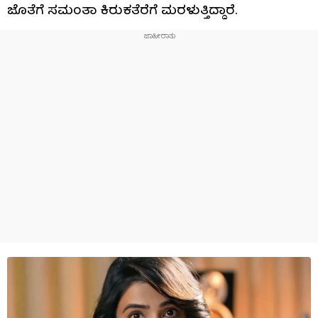
ಜೊತೆಗೆ ಸಮಂತಾ ಕಿರುಕತೆರೆಗೆ ಮರಳುತ್ತಿದ್ದಾರೆ.