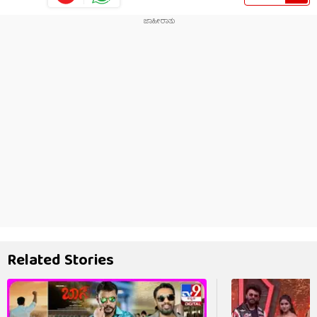
Related Stories