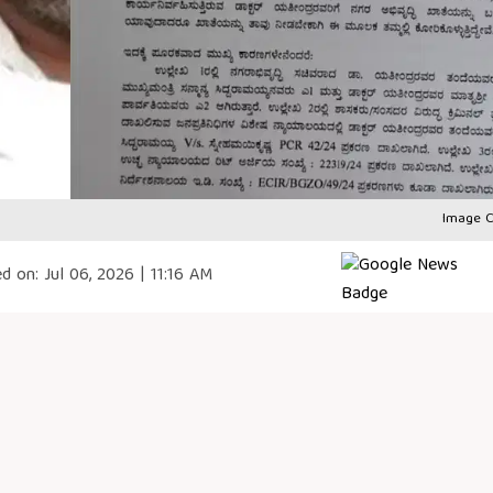
Image C
d on:
Jul 06, 2026 | 11:16 AM