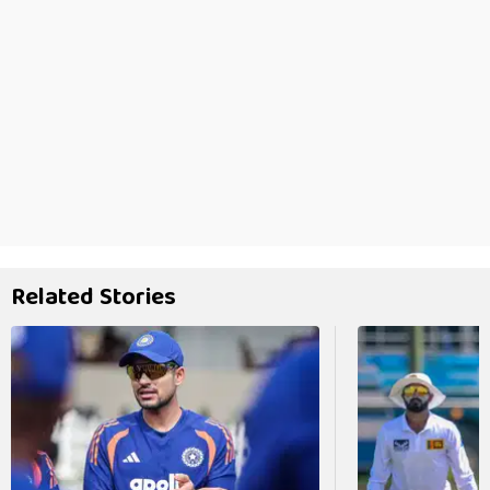
Related Stories