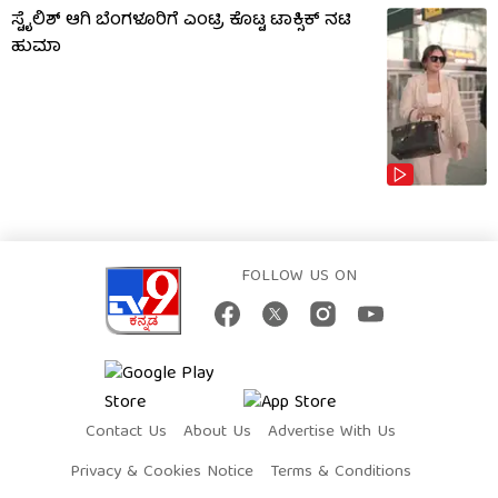
ಸ್ಟೈಲಿಶ್ ಆಗಿ ಬೆಂಗಳೂರಿಗೆ ಎಂಟ್ರಿ ಕೊಟ್ಟ ಟಾಕ್ಸಿಕ್ ನಟಿ
ಹುಮಾ
FOLLOW US ON
Contact Us
About Us
Advertise With Us
Privacy & Cookies Notice
Terms & Conditions