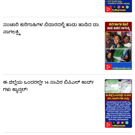
ಸಂಚಾರಿ ಕುರಿಗಾಹಿಗಳ ಬಿಡಾರದಲ್ಲಿ ಹಾಡು ಹಾಡಿದ ಡಾ.
ನಾಗಲಕ್ಷ್ಮಿ
ಈ ಜಿಲ್ಲೆಯ ಒಂದರಲ್ಲೇ 14 ಸಾವಿರ ಬಿಪಿಎಲ್​ ಕಾರ್ಡ್​
ಗಳು ಕ್ಯಾನ್ಸಲ್!