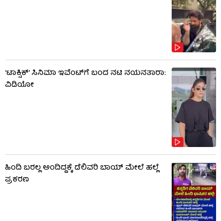
‘ಟಾಕ್ಸಿಕ್’ ಸಿನಿಮಾ ಇವೆಂಟ್​​ಗೆ ಬಂದ ನಟಿ ನಯನತಾರಾ:
ವಿಡಿಯೋ
ಹಿಂದಿ ಬರಲ್ಲ ಅಂದಿದ್ದಕ್ಕೆ ಡೆಲಿವರಿ ಬಾಯ್‌ ಮೇಲೆ ಹಲ್ಲೆ
ಪ್ರಕರಣ