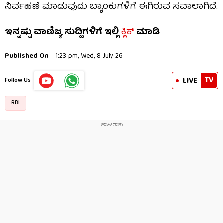
ನಿರ್ವಹಣೆ ಮಾಡುವುದು ಬ್ಯಾಂಕುಗಳಿಗೆ ಈಗಿರುವ ಸವಾಲಾಗಿದೆ.
ಇನ್ನಷ್ಟು ವಾಣಿಜ್ಯ ಸುದ್ದಿಗಳಿಗೆ ಇಲ್ಲಿ
ಕ್ಲಿಕ್
ಮಾಡಿ
Published On
- 1:23 pm, Wed, 8 July 26
TV
LIVE
Follow Us
RBI