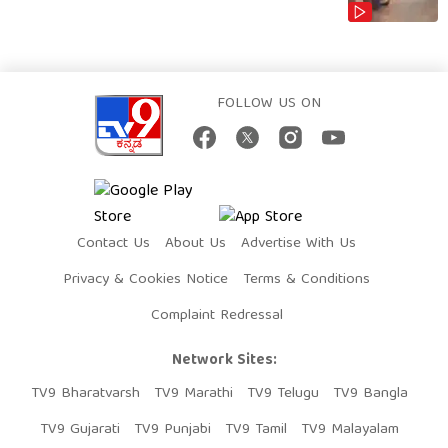
FOLLOW US ON
Contact Us
About Us
Advertise With Us
Privacy & Cookies Notice
Terms & Conditions
Complaint Redressal
Network Sites:
TV9 Bharatvarsh
TV9 Marathi
TV9 Telugu
TV9 Bangla
TV9 Gujarati
TV9 Punjabi
TV9 Tamil
TV9 Malayalam