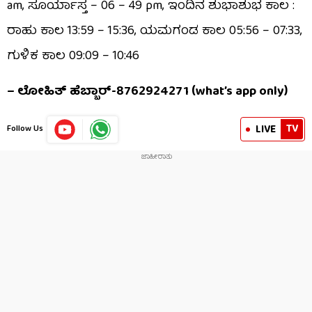
am, ಸೂರ್ಯಾಸ್ತ – 06 – 49 pm, ಇಂದಿನ ಶುಭಾಶುಭ ಕಾಲ :
ರಾಹು ಕಾಲ 13:59 – 15:36, ಯಮಗಂಡ ಕಾಲ 05:56 – 07:33,
ಗುಳಿಕ ಕಾಲ 09:09 – 10:46
– ಲೋಹಿತ್ ಹೆಬ್ಬಾರ್-8762924271 (what’s app only)
TV
LIVE
Follow Us