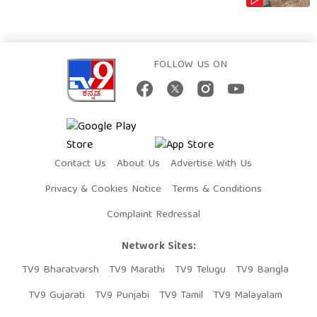
FOLLOW US ON
Contact Us
About Us
Advertise With Us
Privacy & Cookies Notice
Terms & Conditions
Complaint Redressal
Network Sites:
TV9 Bharatvarsh
TV9 Marathi
TV9 Telugu
TV9 Bangla
TV9 Gujarati
TV9 Punjabi
TV9 Tamil
TV9 Malayalam