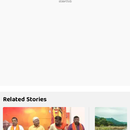
Related Stories