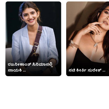
ರಜನೀಕಾಂತ್ ಸಿನಿಮಾನಲ್ಲಿ
ನಾಯಕಿ ...
ನಟಿ ಕೀರ್ತಿ ಸುರೇಶ್ ...